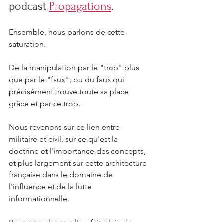
podcast 
Propagations
.
Ensemble, nous parlons de cette 
saturation. 
De la manipulation par le "trop" plus 
que par le "faux", ou du faux qui 
précisément trouve toute sa place 
grâce et par ce trop. 
Nous revenons sur ce lien entre 
militaire et civil, sur ce qu'est la 
doctrine et l'importance des concepts, 
et plus largement sur cette architecture 
française dans le domaine de 
l'influence et de la lutte 
informationnelle. 