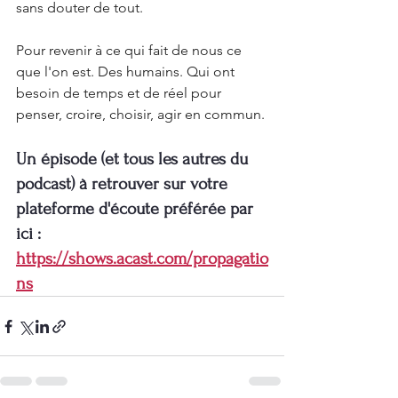
sans douter de tout.
Pour revenir à ce qui fait de nous ce 
que l'on est. Des humains. Qui ont 
besoin de temps et de réel pour 
penser, croire, choisir, agir en commun.
Un épisode (et tous les autres du 
podcast) à retrouver sur votre 
plateforme d'écoute préférée par 
ici : 
https://shows.acast.com/propagatio
ns