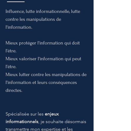
Influence, lutte informationnelle, lutte
contre les manipulations de
l'information.
Mieux protéger l'information qui doit
l'être.
Mieux valoriser l'information qui peut
l'être.
Mieux lutter contre les manipulations de
l'information et leurs conséquences
directes.
Spécialisée sur les
enjeux
informationnels
, je souhaite désormais
transmettre mon expertise et les