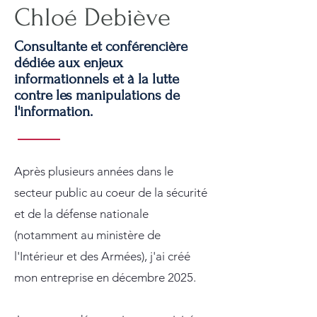
Chloé Debiève
Consultante et conférencière
dédiée aux enjeux
informationnels et à la lutte
contre les manipulations de
l'information.
Après plusieurs années dans le
secteur public au coeur de la sécurité
et de la défense nationale
(notamment au ministère de
l'Intérieur et des Armées), j'ai créé
mon entreprise en décembre 2025.