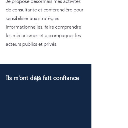
Je propose désormais mes activités
de consultante et conférencière pour
sensibiliser aux stratégies
informationnelles, faire comprendre
les mécanismes et accompagner les
acteurs publics et privés.
Ils m'ont déjà fait confiance