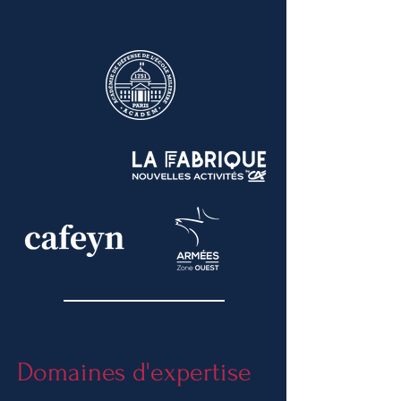
Domaines d'expertise